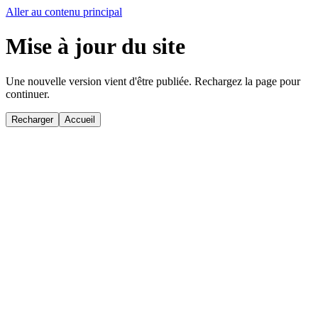
Aller au contenu principal
Mise à jour du site
Une nouvelle version vient d'être publiée. Rechargez la page pour
continuer.
Recharger
Accueil