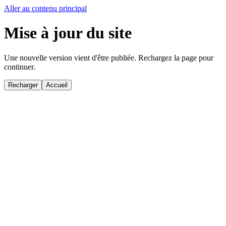
Aller au contenu principal
Mise à jour du site
Une nouvelle version vient d'être publiée. Rechargez la page pour
continuer.
Recharger
Accueil