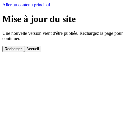
Aller au contenu principal
Mise à jour du site
Une nouvelle version vient d'être publiée. Rechargez la page pour
continuer.
Recharger
Accueil